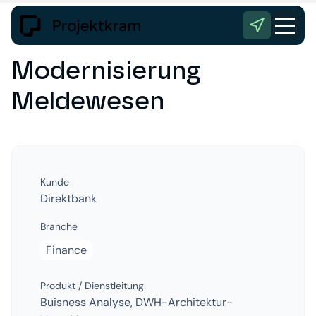
Modernisierung
Meldewesen
Kunde
Direktbank
Branche
Finance
Produkt / Dienstleitung
Buisness Analyse, DWH-Architektur-