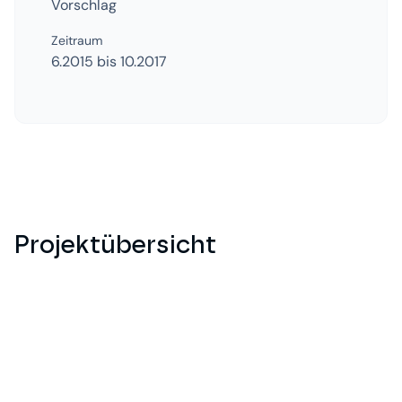
Vorschlag
Zeitraum
6.2015 bis 10.2017
Projektübersicht