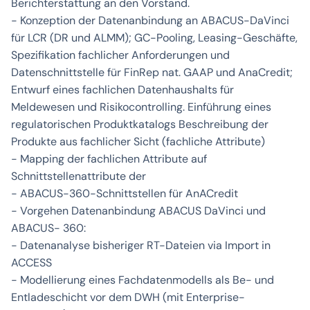
Berichterstattung an den Vorstand.
- Konzeption der Datenanbindung an ABACUS-DaVinci
für LCR (DR und ALMM); GC-Pooling, Leasing-Geschäfte,
Spezifikation fachlicher Anforderungen und
Datenschnittstelle für FinRep nat. GAAP und AnaCredit;
Entwurf eines fachlichen Datenhaushalts für
Meldewesen und Risikocontrolling. Einführung eines
regulatorischen Produktkatalogs Beschreibung der
Produkte aus fachlicher Sicht (fachliche Attribute)
- Mapping der fachlichen Attribute auf
Schnittstellenattribute der
- ABACUS-360-Schnittstellen für AnACredit
- Vorgehen Datenanbindung ABACUS DaVinci und
ABACUS- 360:
- Datenanalyse bisheriger RT-Dateien via Import in
ACCESS
- Modellierung eines Fachdatenmodells als Be- und
Entladeschicht vor dem DWH (mit Enterprise-