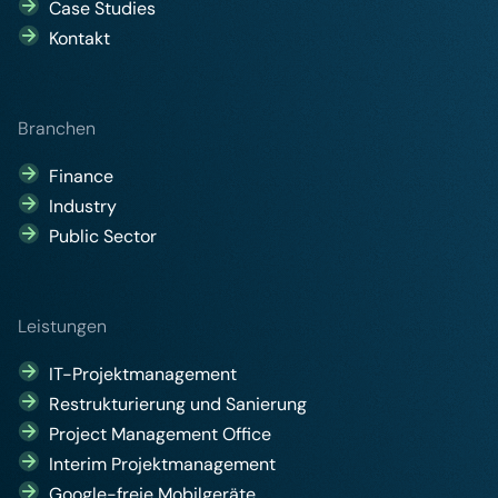
Case Studies
Kontakt
Branchen
Finance
Industry
Public Sector
Leistungen
IT-Projektmanagement
Restrukturierung und Sanierung
Project Management Office
Interim Projektmanagement
Google-freie Mobilgeräte