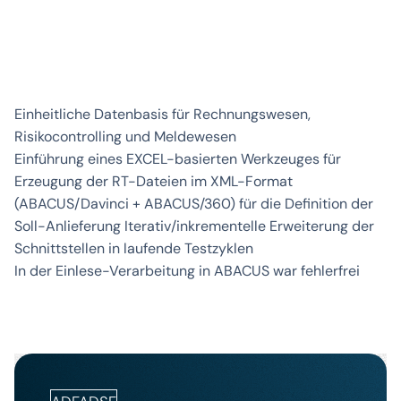
Einheitliche Datenbasis für Rechnungswesen,
Risikocontrolling und Meldewesen
Einführung eines EXCEL-basierten Werkzeuges für
Erzeugung der RT-Dateien im XML-Format
(ABACUS/Davinci + ABACUS/360) für die Definition der
Soll-Anlieferung Iterativ/inkrementelle Erweiterung der
Schnittstellen in laufende Testzyklen
In der Einlese-Verarbeitung in ABACUS war fehlerfrei