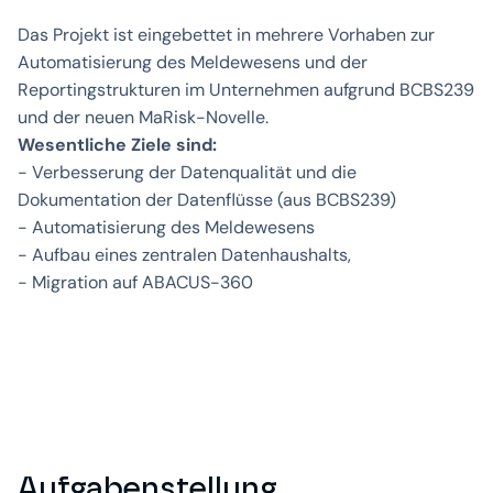
Das Projekt ist eingebettet in mehrere Vorhaben zur
Automatisierung des Meldewesens und der
Reportingstrukturen im Unternehmen aufgrund BCBS239
und der neuen MaRisk-Novelle.
Wesentliche Ziele sind:
- Verbesserung der Datenqualität und die
Dokumentation der Datenflüsse (aus BCBS239)
- Automatisierung des Meldewesens
- Aufbau eines zentralen Datenhaushalts,
- Migration auf ABACUS-360
Aufgabenstellung