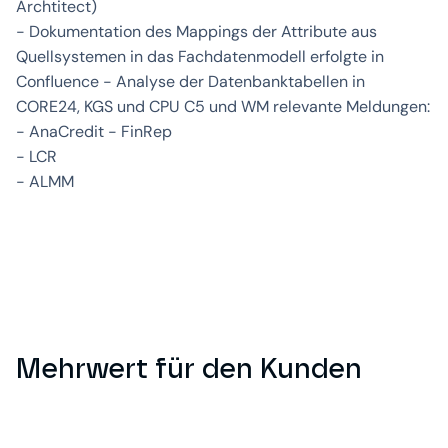
Archtitect)
- Dokumentation des Mappings der Attribute aus
Quellsystemen in das Fachdatenmodell erfolgte in
Confluence - Analyse der Datenbanktabellen in
CORE24, KGS und CPU C5 und WM relevante Meldungen:
- AnaCredit - FinRep
- LCR
- ALMM
Mehrwert für den Kunden