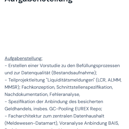
Aufgabenstellung:
- Erstellen einer Vorstudie zu den Befüllungsprozessen
und zur Datenqualität (Bestandsaufnahme);
- Teilprojektleitung "Liquiditätsmeldungen" (LCR, ALMM,
MMSR); Fachkonzeption, Schnittstellenspezifikation,
Nachdokumentation, Fehleranalyse,
- Spezifikation der Anbindung des besicherten
Geldhandels, insbes. GC-Pooling EUREX Repo;
- Facharchitektur zum zentralen Datenhaushalt
(Meldewesen-Datamart), Voranalyse Anbindung BAIS,