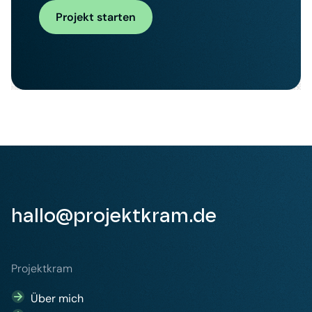
Projekt starten
hallo@projektkram.de
Projektkram
Über mich